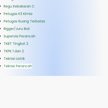
Regu Kebakaran C
Petugas K3 Kimia
Petugas Ruang Terbatas
Rigger/Juru Ikat
Supervisi Perancah
TKBT Tingkat 2
TKPK 1 dan 2
Teknisi Listrik
Teknisi Perancah