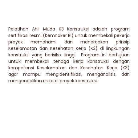
Pelatihan Ahli Muda K3 Konstruksi adalah program
sertifikasi resmi (Kemnaker RI) untuk membekali pekerja
proyek memahami dan menerapkan prinsip
Keselamatan dan Kesehatan Kerja (K3) di lingkungan
konstruksi yang berisiko tinggi. Program ini bertujuan
untuk membekali tenaga kerja konstruksi dengan
kompetensi Keselamatan dan Kesehatan Kerja (K3)
agar mampu mengidentifikasi, menganalisis, dan
mengendalikan risiko di proyek konstruksi.