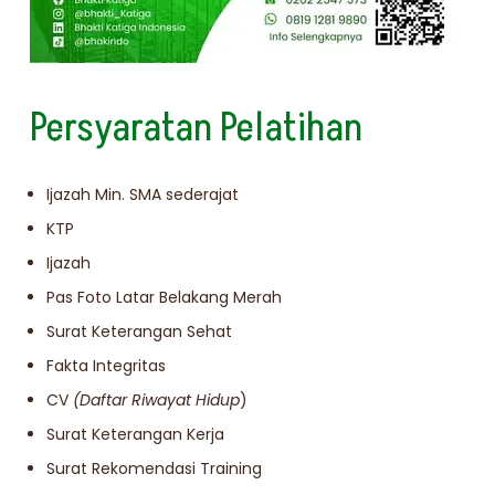
Persyaratan Pelatihan
Ijazah Min. SMA sederajat
KTP
Ijazah
Pas Foto Latar Belakang Merah
Surat Keterangan Sehat
Fakta Integritas
CV
(Daftar Riwayat Hidup
)
Surat Keterangan Kerja
Surat Rekomendasi Training