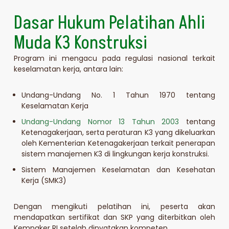
Dasar Hukum Pelatihan Ahli
Muda K3 Konstruksi
Program ini mengacu pada regulasi nasional terkait
keselamatan kerja, antara lain:
Undang-Undang No. 1 Tahun 1970 tentang
Keselamatan Kerja
Undang-Undang Nomor 13 Tahun 2003
tentang
Ketenagakerjaan, serta peraturan K3 yang dikeluarkan
oleh Kementerian Ketenagakerjaan terkait penerapan
sistem manajemen K3 di lingkungan kerja konstruksi.
Sistem Manajemen Keselamatan dan Kesehatan
Kerja (SMK3)
Dengan mengikuti pelatihan ini, peserta akan
mendapatkan sertifikat dan SKP yang diterbitkan oleh
Kemnaker RI setelah dinyatakan kompeten.