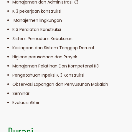
Manajemen dan Administrasi K3
K 3 pekerjaan konstruksi
Manajemen lingkungan
K 3 Peralatan Konstruksi
Sistem Pemadam Kebakaran
Kesiagaan dan Sistem Tanggap Darurat
Higiene perusahaan dan Proyek
Manajemen Pelatihan Dan Kompetensi K3
Pengetahuan Inpeksi K 3 Konstruksi
Observasi Lapangan dan Penyusunan Makalah
Seminar
Evaluasi Akhir
Durasi