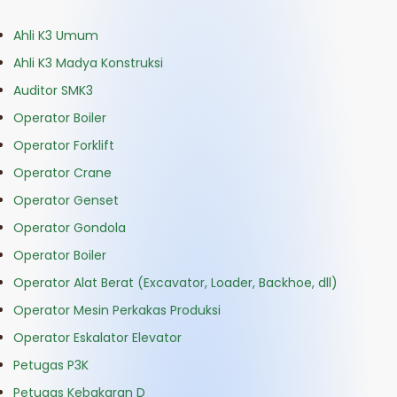
Ahli K3
Umum
Ahli K3 Madya Konstruksi
Auditor SMK3
Operator Boiler
Operator Forklift
Operator Crane
Operator Genset
Operator Gondola
Operator Boiler
Operator Alat Berat (Excavator, Loader, Backhoe, dll)
Operator Mesin Perkakas Produksi
Operator Eskalator Elevator
Petugas P3K
Petugas Kebakaran D