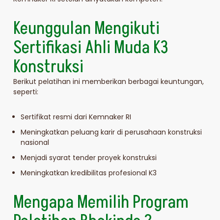
Keunggulan Mengikuti
Sertifikasi Ahli Muda K3
Konstruksi
Berikut pelatihan ini memberikan berbagai keuntungan,
seperti:
Sertifikat resmi dari Kemnaker RI
Meningkatkan peluang karir di perusahaan konstruksi
nasional
Menjadi syarat tender proyek konstruksi
Meningkatkan kredibilitas profesional K3
Mengapa Memilih Program