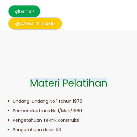
DAFTAR
JADWAL BULAN INI
Materi Pelatihan
Undang-Undang No 1 tahun 1970
Permenakertrans No 1/Men/1980
Pengetahuan Teknik Konstruksi
Pengetahuan dasar K3