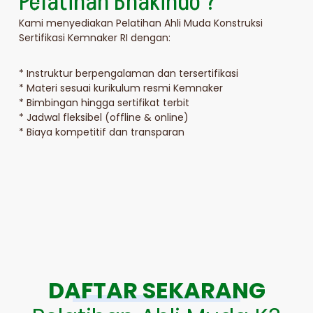
Pelatihan Bhakindo ?
Kami menyediakan Pelatihan Ahli Muda Konstruksi
Sertifikasi Kemnaker RI dengan:
* Instruktur berpengalaman dan tersertifikasi
* Materi sesuai kurikulum resmi Kemnaker
* Bimbingan hingga sertifikat terbit
* Jadwal fleksibel (offline & online)
* Biaya kompetitif dan transparan
DAFTAR SEKARANG