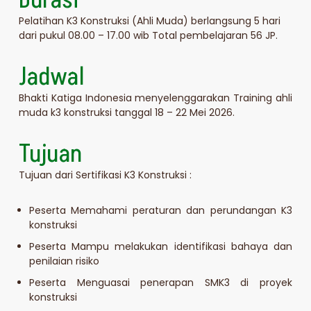
Pelatihan K3 Konstruksi (Ahli Muda) berlangsung 5 hari
dari pukul 08.00 – 17.00 wib Total pembelajaran 56 JP.
Jadwal
Bhakti Katiga Indonesia menyelenggarakan Training ahli
muda k3 konstruksi tanggal 18 – 22 Mei 2026.
Tujuan
Tujuan dari Sertifikasi K3 Konstruksi :
Peserta Memahami peraturan dan perundangan K3
konstruksi
Peserta Mampu melakukan identifikasi bahaya dan
penilaian risiko
Peserta Menguasai penerapan SMK3 di proyek
konstruksi