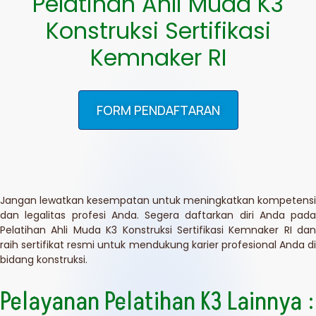
Pelatihan Ahli Muda K3
Konstruksi Sertifikasi
Kemnaker RI
FORM PENDAFTARAN
Jangan lewatkan kesempatan untuk meningkatkan kompetensi
dan legalitas profesi Anda. Segera daftarkan diri Anda pada
Pelatihan Ahli Muda K3 Konstruksi Sertifikasi Kemnaker RI dan
raih sertifikat resmi untuk mendukung karier profesional Anda di
bidang konstruksi.
Pelayanan Pelatihan K3 Lainnya :