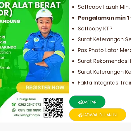
Softcopy Ijazah Min.
Pengalaman min 1
Softcopy KTP
Surat Keterangan S
Pas Photo Latar Mer
Surat Rekomendasi
Surat Keterangan Ke
Fakta Integritas Trai
DAFTAR
JADWAL BULAN INI