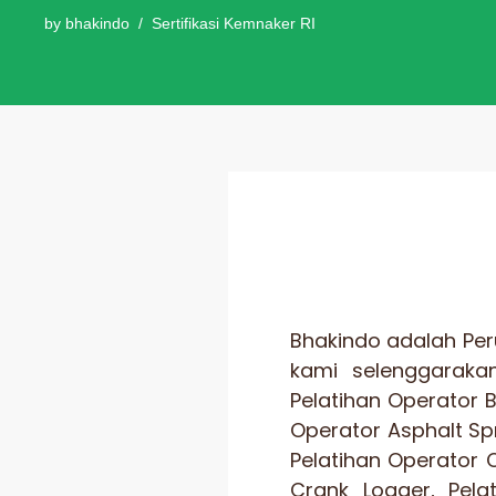
by
bhakindo
Sertifikasi Kemnaker RI
Bhakindo adalah Per
kami selenggarakan
Pelatihan Operator B
Operator Asphalt Spr
Pelatihan Operator C
Crank Logger, Pela