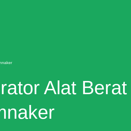
emnaker
ator Alat Berat
emnaker