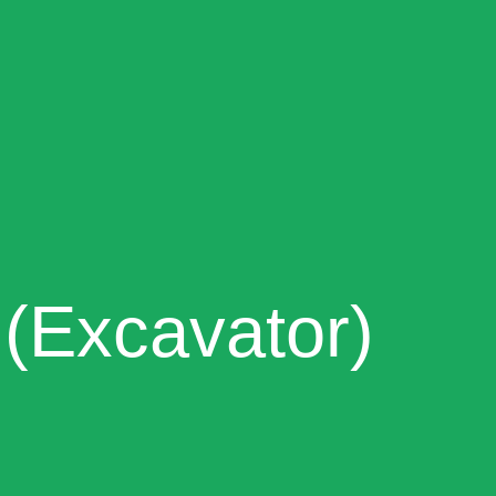
 (Excavator)