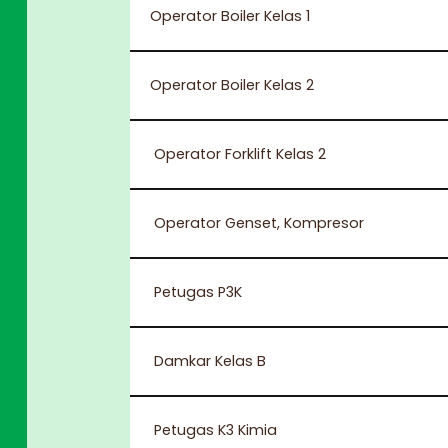
Operator Boiler Kelas 1
Operator Boiler Kelas 2
Operator Forklift Kelas 2
Operator Genset, Kompresor
Petugas P3K
Damkar Kelas B
Petugas K3 Kimia