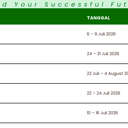
ld Your Successful Fu
TANGGAL
6 – 9 Juli 2026
24 – 31 Juli 2026
22 Juli – 4 August 2
22 – 24 Juli 2026
10 – 16 Juli 2026