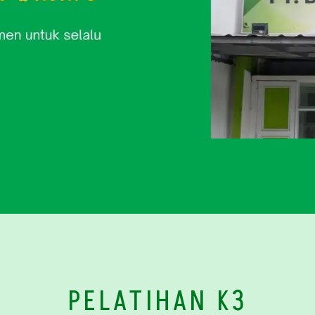
PELATIHAN K3