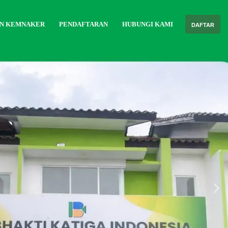
AN KEMNAKER
PENDAFTARAN
HUBUNGI KAMI
DAFTAR