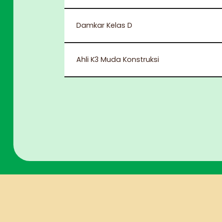
Damkar Kelas D
Ahli K3 Muda Konstruksi