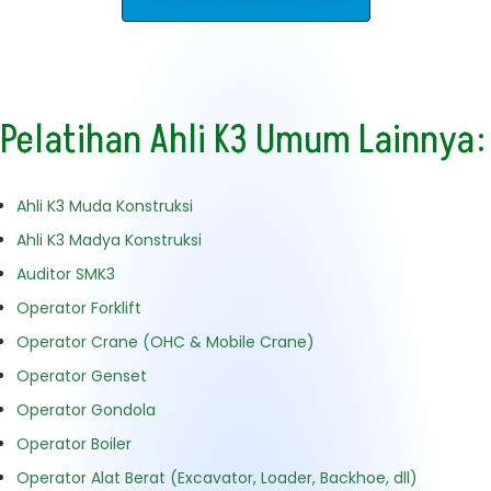
Pelatihan Ahli K3 Umum Lainnya:
Ahli K3 Muda Konstruksi
Ahli K3 Madya Konstruksi
Auditor SMK3
Operator Forklift
Operator Crane (OHC & Mobile Crane)
Operator Genset
Operator Gondola
Operator Boiler
Operator Alat Berat (Excavator, Loader, Backhoe, dll)