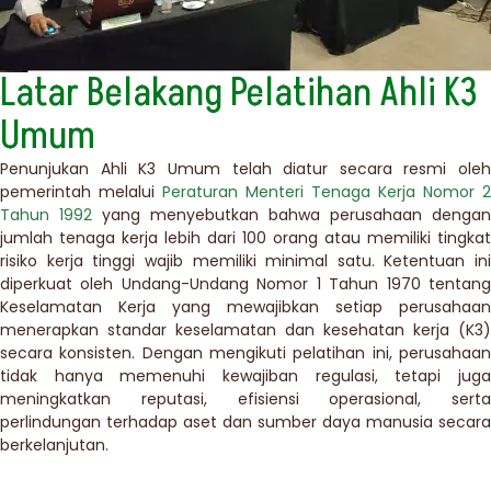
Latar Belakang Pelatihan Ahli K3
Umum
Penunjukan Ahli K3 Umum telah diatur secara resmi oleh
pemerintah melalui
Peraturan Menteri Tenaga Kerja Nomor 2
Tahun 1992
yang menyebutkan bahwa perusahaan dengan
jumlah tenaga kerja lebih dari 100 orang atau memiliki tingkat
risiko kerja tinggi wajib memiliki minimal satu. Ketentuan ini
diperkuat oleh Undang-Undang Nomor 1 Tahun 1970 tentang
Keselamatan Kerja yang mewajibkan setiap perusahaan
menerapkan standar keselamatan dan kesehatan kerja (K3)
secara konsisten. Dengan mengikuti pelatihan ini, perusahaan
tidak hanya memenuhi kewajiban regulasi, tetapi juga
meningkatkan reputasi, efisiensi operasional, serta
perlindungan terhadap aset dan sumber daya manusia secara
berkelanjutan.