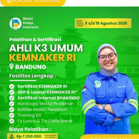
PROPOSAL PENAWARAN