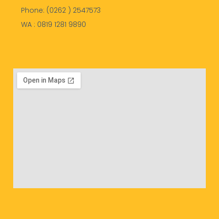
Phone: (0262 ) 2547573
WA : 0819 1281 9890