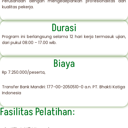
Perusahaan dengan mengedepankan profesionalitas dan
kualitas pekerja.
Durasi​
Program ini berlangsung selama 12 hari kerja termasuk ujian,
dari pukul 08.00 – 17.00 wib.
Biaya
Rp 7.250.000/peserta,
Transfer Bank Mandiri: 177-00-2050510-0 a.n. PT. Bhakti Katiga
Indonesia
Fasilitas Pelatihan: