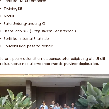
Sertifikat AK3U Kemnaker
Training Kit
Modul
Buku Undang-undang K3
Lisensi dan SKP (
Bagi utusan Perusahaan
)
Sertifikat internal Bhakindo
Souvenir Bagi peserta terbaik
Lorem ipsum dolor sit amet, consectetur adipiscing elit. Ut elit
tellus, luctus nec ullamcorper mattis, pulvinar dapibus leo.