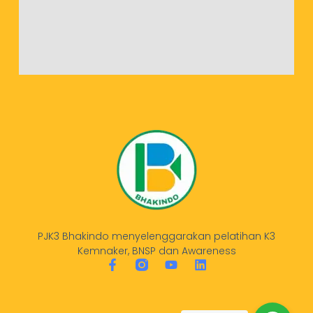
PJK3 Bhakindo menyelenggarakan pelatihan K3
Kemnaker, BNSP dan Awareness