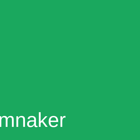
Kemnaker