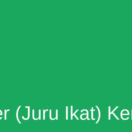
er (Juru Ikat) 