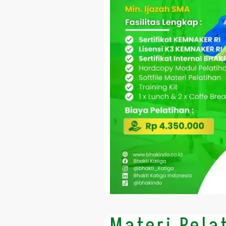
Materi Pela