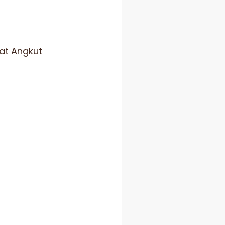
at Angkut