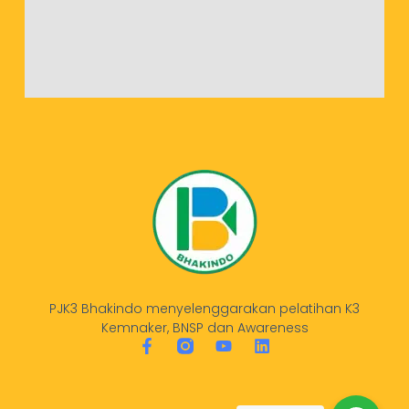
PJK3 Bhakindo menyelenggarakan pelatihan K3
Kemnaker, BNSP dan Awareness