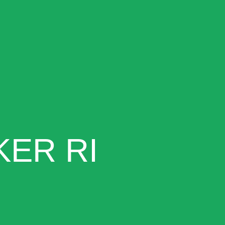
KER RI