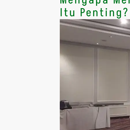
Itu Penting?