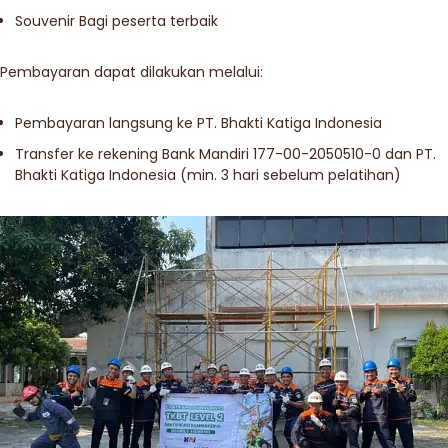
Souvenir Bagi peserta terbaik
Pembayaran dapat dilakukan melalui:
Pembayaran langsung ke PT. Bhakti Katiga Indonesia
Transfer ke rekening Bank Mandiri 177-00-2050510-0 dan PT.
Bhakti Katiga Indonesia (min. 3 hari sebelum pelatihan)