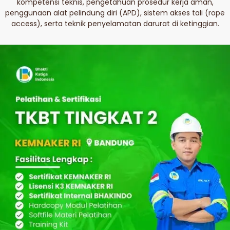
kompetensi teknis, pengetahuan prosedur kerja aman,
penggunaan alat pelindung diri (APD), sistem akses tali (rope
access), serta teknik penyelamatan darurat di ketinggian.