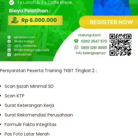
Persyaratan Peserta Training TKBT Tingkat 2 :
Scan Ijazah Minimal SD
Scan KTP
Surat Keterangan Kerja
Surat Rekomendasi Perusahaan
Formulir Fakta Integritas
Pas Foto Latar Merah