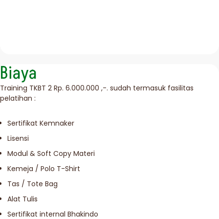
Biaya
Training TKBT 2 Rp. 6.000.000 ,-. sudah termasuk fasilitas
pelatihan :
Sertifikat Kemnaker
Lisensi
Modul & Soft Copy Materi
Kemeja / Polo T-Shirt
Tas / Tote Bag
Alat Tulis
Sertifikat internal Bhakindo