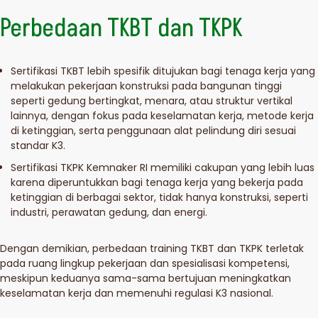
Perbedaan TKBT dan TKPK
Sertifikasi TKBT lebih spesifik ditujukan bagi tenaga kerja yang
melakukan pekerjaan konstruksi pada bangunan tinggi
seperti gedung bertingkat, menara, atau struktur vertikal
lainnya, dengan fokus pada keselamatan kerja, metode kerja
di ketinggian, serta penggunaan alat pelindung diri sesuai
standar K3.
Sertifikasi TKPK Kemnaker RI memiliki cakupan yang lebih luas
karena diperuntukkan bagi tenaga kerja yang bekerja pada
ketinggian di berbagai sektor, tidak hanya konstruksi, seperti
industri, perawatan gedung, dan energi.
Dengan demikian, perbedaan training TKBT dan TKPK terletak
pada ruang lingkup pekerjaan dan spesialisasi kompetensi,
meskipun keduanya sama-sama bertujuan meningkatkan
keselamatan kerja dan memenuhi regulasi K3 nasional.