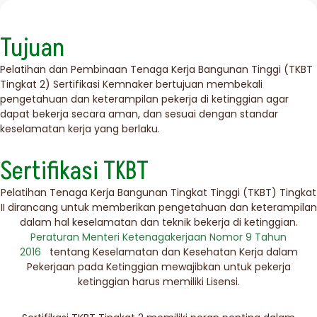
Tujuan
Pelatihan dan Pembinaan Tenaga Kerja Bangunan Tinggi (TKBT
Tingkat 2) Sertifikasi Kemnaker bertujuan membekali
pengetahuan dan keterampilan pekerja di ketinggian agar
dapat bekerja secara aman, dan sesuai dengan standar
keselamatan kerja yang berlaku.
Sertifikasi TKBT
Pelatihan Tenaga Kerja Bangunan Tingkat Tinggi (TKBT) Tingkat
II dirancang untuk memberikan pengetahuan dan keterampilan
dalam hal keselamatan dan teknik bekerja di ketinggian.
Peraturan Menteri Ketenagakerjaan Nomor 9 Tahun
2016
tentang Keselamatan dan Kesehatan Kerja dalam
Pekerjaan pada Ketinggian mewajibkan untuk pekerja
ketinggian harus memiliki Lisensi.