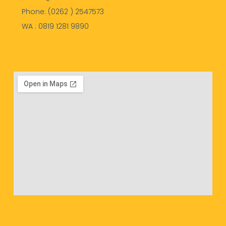
Phone: (0262 ) 2547573
WA : 0819 1281 9890