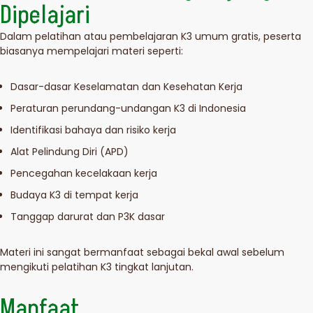
Dipelajari
Dalam pelatihan atau pembelajaran K3 umum gratis, peserta
biasanya mempelajari materi seperti:
Dasar-dasar Keselamatan dan Kesehatan Kerja
Peraturan perundang-undangan K3 di Indonesia
Identifikasi bahaya dan risiko kerja
Alat Pelindung Diri (APD)
Pencegahan kecelakaan kerja
Budaya K3 di tempat kerja
Tanggap darurat dan P3K dasar
Materi ini sangat bermanfaat sebagai bekal awal sebelum
mengikuti pelatihan K3 tingkat lanjutan.
Manfaat