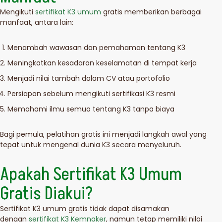
Mengikuti
sertifikat K3 umum
gratis memberikan berbagai
manfaat, antara lain:
Menambah wawasan dan pemahaman tentang K3
Meningkatkan kesadaran keselamatan di tempat kerja
Menjadi nilai tambah dalam CV atau portofolio
Persiapan sebelum mengikuti sertifikasi K3 resmi
Memahami ilmu semua tentang K3 tanpa biaya
Bagi pemula, pelatihan gratis ini menjadi langkah awal yang
tepat untuk mengenal dunia K3 secara menyeluruh.
Apakah Sertifikat K3 Umum
Gratis Diakui?
Sertifikat K3 umum gratis tidak dapat disamakan
dengan
sertifikat K3 Kemnaker
, namun tetap memiliki nilai