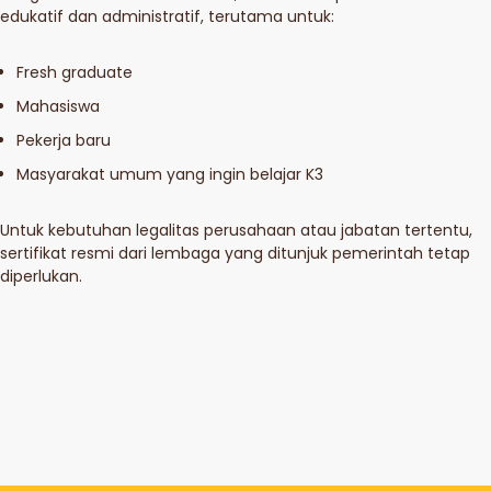
edukatif dan administratif, terutama untuk:
Fresh graduate
Mahasiswa
Pekerja baru
Masyarakat umum yang ingin belajar K3
Untuk kebutuhan legalitas perusahaan atau jabatan tertentu,
sertifikat resmi dari lembaga yang ditunjuk pemerintah tetap
diperlukan.