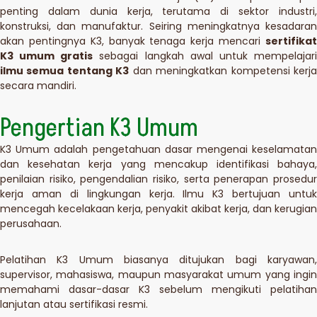
penting dalam dunia kerja, terutama di sektor industri,
konstruksi, dan manufaktur. Seiring meningkatnya kesadaran
akan pentingnya K3, banyak tenaga kerja mencari
sertifikat
K3 umum gratis
sebagai langkah awal untuk mempelajar
ilmu semua tentang K3
dan meningkatkan kompetensi kerj
secara mandiri.
Pengertian K3 Umum
K3 Umum adalah pengetahuan dasar mengenai keselamatan
dan kesehatan kerja yang mencakup identifikasi bahaya,
penilaian risiko, pengendalian risiko, serta penerapan prosedur
kerja aman di lingkungan kerja. Ilmu K3 bertujuan untuk
mencegah kecelakaan kerja, penyakit akibat kerja, dan kerugian
perusahaan.
Pelatihan K3 Umum biasanya ditujukan bagi karyawan,
supervisor, mahasiswa, maupun masyarakat umum yang ingin
memahami dasar-dasar K3 sebelum mengikuti pelatihan
lanjutan atau sertifikasi resmi.