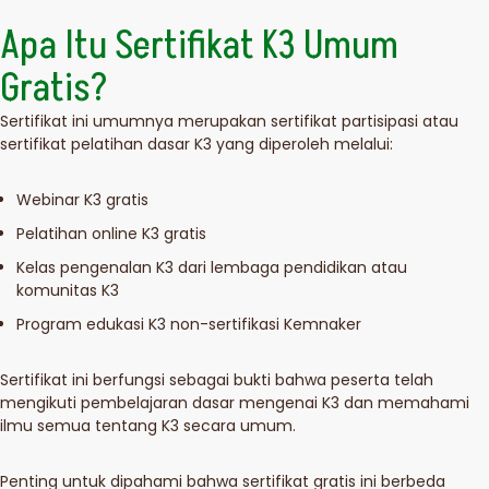
Apa Itu Sertifikat K3 Umum
Gratis?
Sertifikat ini umumnya merupakan sertifikat partisipasi atau
sertifikat pelatihan dasar K3 yang diperoleh melalui:
Webinar K3 gratis
Pelatihan online K3 gratis
Kelas pengenalan K3 dari lembaga pendidikan atau
komunitas K3
Program edukasi K3 non-sertifikasi Kemnaker
Sertifikat ini berfungsi sebagai bukti bahwa peserta telah
mengikuti pembelajaran dasar mengenai K3 dan memahami
ilmu semua tentang K3 secara umum.
Penting untuk dipahami bahwa sertifikat gratis ini berbeda