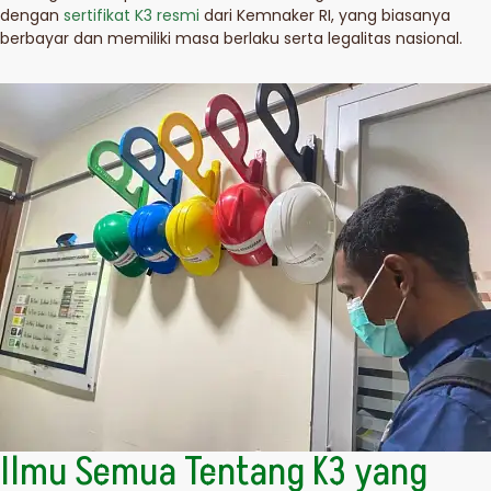
dengan
sertifikat K3 resmi
dari Kemnaker RI, yang biasanya
berbayar dan memiliki masa berlaku serta legalitas nasional.
Ilmu Semua Tentang K3 yang